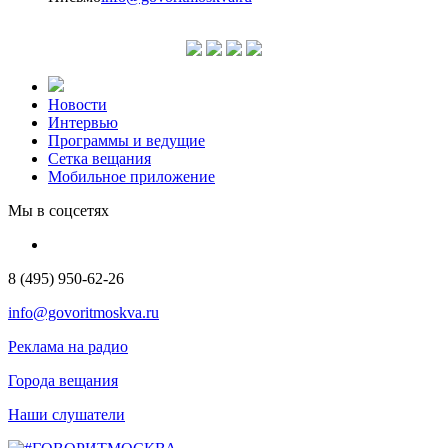
Новости
Интервью
Программы и ведущие
Сетка вещания
Мобильное приложение
Мы в соцсетях
8 (495) 950-62-26
info@govoritmoskva.ru
Реклама на радио
Города вещания
Наши слушатели