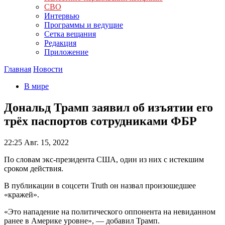
СВО
Интервью
Программы и ведущие
Сетка вещания
Редакция
Приложение
Главная
Новости
В мире
Дональд Трамп заявил об изъятии его
трёх паспортов сотрудниками ФБР
22:25
Авг. 15, 2022
По словам экс-президента США, один из них с истекшим
сроком действия.
В публикации в соцсети Truth он назвал произошедшее
«кражей».
«Это нападение на политического оппонента на невиданном
ранее в Америке уровне», — добавил Трамп.