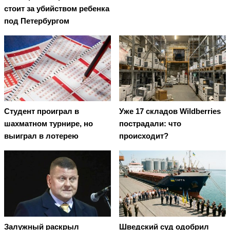
стоит за убийством ребенка
под Петербургом
Студент проиграл в
Уже 17 складов Wildberries
шахматном турнире, но
пострадали: что
выиграл в лотерею
происходит?
Залужный раскрыл
Шведский суд одобрил