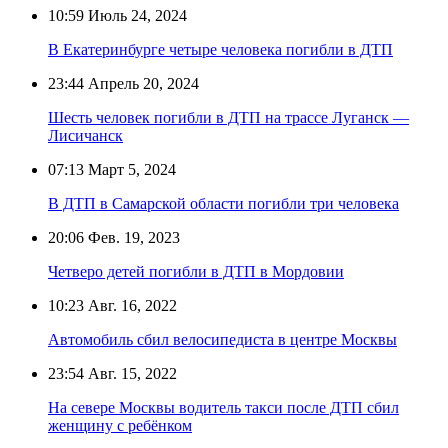
10:59
Июль 24, 2024
В Екатеринбурге четыре человека погибли в ДТП
23:44
Апрель 20, 2024
Шесть человек погибли в ДТП на трассе Луганск —
Лисичанск
07:13
Март 5, 2024
В ДТП в Самарской области погибли три человека
20:06
Фев. 19, 2023
Четверо детей погибли в ДТП в Мордовии
10:23
Авг. 16, 2022
Автомобиль сбил велосипедиста в центре Москвы
23:54
Авг. 15, 2022
На севере Москвы водитель такси после ДТП сбил
женщину с ребёнком