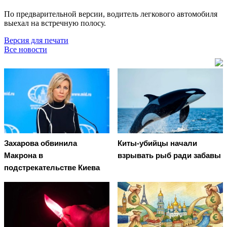
По предварительной версии, водитель легкового автомобиля
выехал на встречную полосу.
Версия для печати
Все новости
Захарова обвинила
Киты-убийцы начали
Макрона в
взрывать рыб ради забавы
подстрекательстве Киева