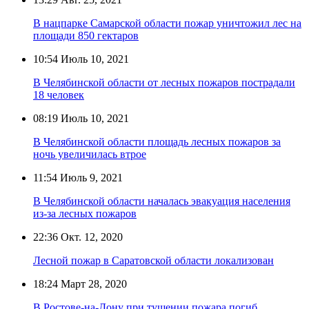
В нацпарке Самарской области пожар уничтожил лес на
площади 850 гектаров
10:54
Июль 10, 2021
В Челябинской области от лесных пожаров пострадали
18 человек
08:19
Июль 10, 2021
В Челябинской области площадь лесных пожаров за
ночь увеличилась втрое
11:54
Июль 9, 2021
В Челябинской области началась эвакуация населения
из-за лесных пожаров
22:36
Окт. 12, 2020
Лесной пожар в Саратовской области локализован
18:24
Март 28, 2020
В Ростове-на-Дону при тушении пожара погиб