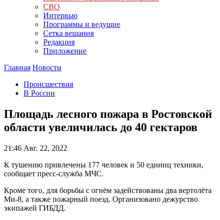
СВО
Интервью
Программы и ведущие
Сетка вещания
Редакция
Приложение
Главная
Новости
Происшествия
В России
Площадь лесного пожара в Ростовской
области увеличилась до 40 гектаров
21:46
Авг. 22, 2022
К тушению привлечены 177 человек и 50 единиц техники,
сообщает пресс-служба МЧС.
Кроме того, для борьбы с огнём задействованы два вертолёта
Ми-8, а также пожарный поезд. Организовано дежурство
экипажей ГИБДД.