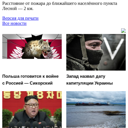
Расстояние от пожара до ближайшего населённого пункта
Лесной — 2 км.
Версия для печати
Все новости
Польша готовится к войне
Запад назвал дату
с Россией — Сикорский
капитуляции Украины