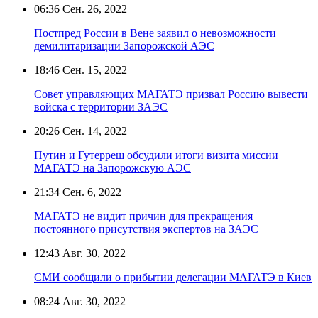
06:36
Сен. 26, 2022
Постпред России в Вене заявил о невозможности
демилитаризации Запорожской АЭС
18:46
Сен. 15, 2022
Совет управляющих МАГАТЭ призвал Россию вывести
войска с территории ЗАЭС
20:26
Сен. 14, 2022
Путин и Гутерреш обсудили итоги визита миссии
МАГАТЭ на Запорожскую АЭС
21:34
Сен. 6, 2022
МАГАТЭ не видит причин для прекращения
постоянного присутствия экспертов на ЗАЭС
12:43
Авг. 30, 2022
СМИ сообщили о прибытии делегации МАГАТЭ в Киев
08:24
Авг. 30, 2022