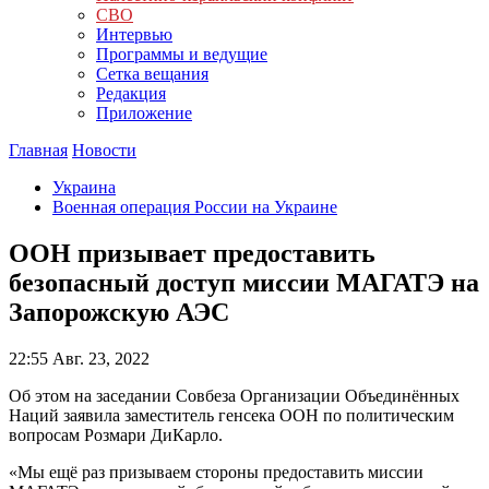
СВО
Интервью
Программы и ведущие
Сетка вещания
Редакция
Приложение
Главная
Новости
Украина
Военная операция России на Украине
ООН призывает предоставить
безопасный доступ миссии МАГАТЭ на
Запорожскую АЭС
22:55
Авг. 23, 2022
Об этом на заседании Совбеза Организации Объединённых
Наций заявила заместитель генсека ООН по политическим
вопросам Розмари ДиКарло.
«Мы ещё раз призываем стороны предоставить миссии