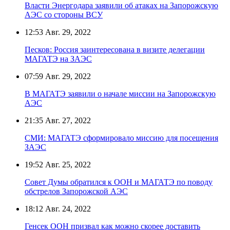
Власти Энергодара заявили об атаках на Запорожскую
АЭС со стороны ВСУ
12:53
Авг. 29, 2022
Песков: Россия заинтересована в визите делегации
МАГАТЭ на ЗАЭС
07:59
Авг. 29, 2022
В МАГАТЭ заявили о начале миссии на Запорожскую
АЭС
21:35
Авг. 27, 2022
СМИ: МАГАТЭ сформировало миссию для посещения
ЗАЭС
19:52
Авг. 25, 2022
Совет Думы обратился к ООН и МАГАТЭ по поводу
обстрелов Запорожской АЭС
18:12
Авг. 24, 2022
Генсек ООН призвал как можно скорее доставить