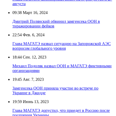
августа
09:38
Март 16, 2024
Дмитрий Полянский обвинил замгенсека ООН в
тиражировании фейков
22:54
Фев. 6, 2024
Глава МАГАТЭ назвал ситуацию на Запорожской АЭС
вопросом глобального уровня
18:44
Сен. 12, 2023
Михаил Подоляк назвал ООН и МАГАТЭ фиктивными
организациями
19:45
Авг. 7, 2023
Замгенсека ООН приняла участие во встрече по
Украине в Джидде
19:59
Июнь 13, 2023
Глава МАГАТЭ допустил, что приедет в Россию после
посещения Украины