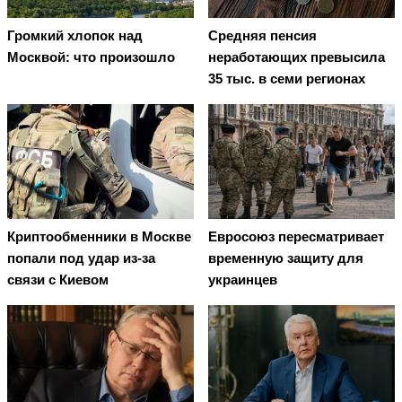
Громкий хлопок над
Средняя пенсия
Москвой: что произошло
неработающих превысила
35 тыс. в семи регионах
Криптообменники в Москве
Евросоюз пересматривает
попали под удар из-за
временную защиту для
связи с Киевом
украинцев