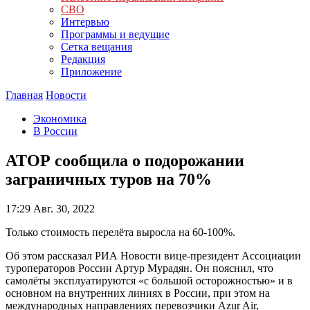
СВО
Интервью
Программы и ведущие
Сетка вещания
Редакция
Приложение
Главная
Новости
Экономика
В России
АТОР сообщила о подорожании
заграничных туров на 70%
17:29
Авг. 30, 2022
Только стоимость перелёта выросла на 60-100%.
Об этом рассказал РИА Новости вице-президент Ассоциации
туроператоров России Артур Мурадян. Он пояснил, что
самолёты эксплуатируются «с большой осторожностью» и в
основном на внутренних линиях в России, при этом на
международных направлениях перевозчики Azur Air,