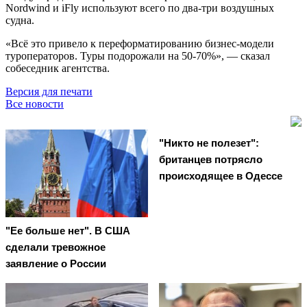
Nordwind и iFly используют всего по два-три воздушных
судна.
«Всё это привело к переформатированию бизнес-модели
туроператоров. Туры подорожали на 50-70%», — сказал
собеседник агентства.
Версия для печати
Все новости
"Никто не полезет":
британцев потрясло
происходящее в Одессе
"Ее больше нет". В США
сделали тревожное
заявление о России