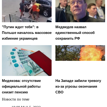
"Путин ждет тебя": в
Медведев назвал
Польше началось массовое
единственный способ
избиение украинцев
сохранить РФ
Медякова: отсутствие
На Западе забили тревогу
официальной работы
из-за угрозы окончания
снизит пенсию
СВО
Новости по теме