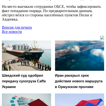
На место выезжали сотрудники ОБСЕ, чтобы зафиксировать
факт попадания снаряда. По предварительным данным,
обстрел вёлся со стороны населённых пунктов Пески и
Авдеевка.
Версия для печати
Все новости
Шведский суд одобрил
Иран раскрыл срок
передачу сухогруза Caffa
действия нового маршрута
Украине
в Ормузском проливе