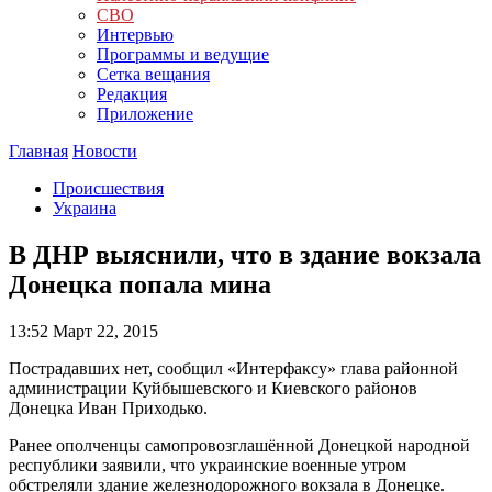
СВО
Интервью
Программы и ведущие
Сетка вещания
Редакция
Приложение
Главная
Новости
Происшествия
Украина
В ДНР выяснили, что в здание вокзала
Донецка попала мина
13:52
Март 22, 2015
Пострадавших нет, сообщил «Интерфаксу» глава районной
администрации Куйбышевского и Киевского районов
Донецка Иван Приходько.
Ранее ополченцы самопровозглашённой Донецкой народной
республики заявили, что украинские военные утром
обстреляли здание железнодорожного вокзала в Донецке.