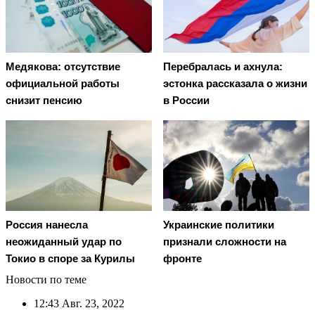
Медякова: отсутствие
Перебралась и ахнула:
официальной работы
эстонка рассказала о жизни
снизит пенсию
в России
Россия нанесла
Украинские политики
неожиданный удар по
признали сложности на
Токио в споре за Курилы
фронте
Новости по теме
12:43
Авг. 23, 2022