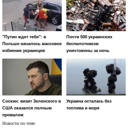
"Путин ждет тебя": в
Почти 500 украинских
Польше началось массовое
беспилотников
избиение украинцев
уничтожены за ночь
Соскин: визит Зеленского в
Украина осталась без
США оказался полным
топлива и моря
провалом
Новости по теме