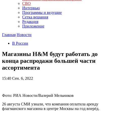
СВО
Интервью
Программы и ведущие
Сетка вещания
Редакция
Приложение
Главная
Новости
В России
Магазины H&M будут работать до
конца распродажи большей части
ассортимента
15:40
Сен. 6, 2022
Фото: РИА Новости/Валерий Мельников
26 августа СМИ узнали, что компания оплатила аренду
флагманского магазина в центре Москвы на год вперёд.