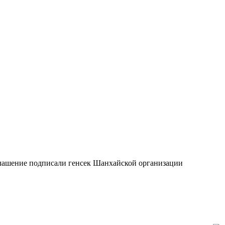
оглашение подписали генсек Шанхайской организации