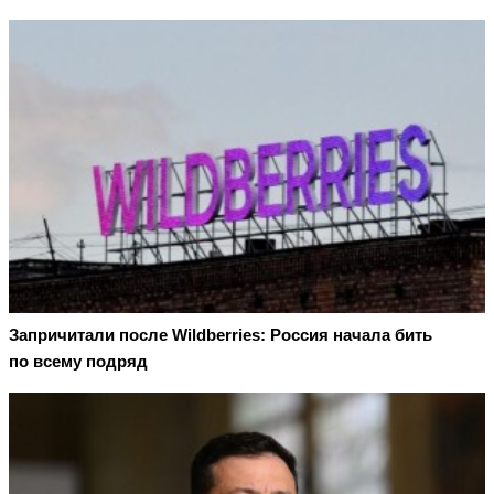
Запричитали после Wildberries: Россия начала бить
по всему подряд