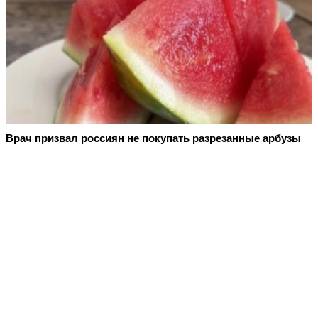
Врач призвал россиян не покупать разрезанные арбузы