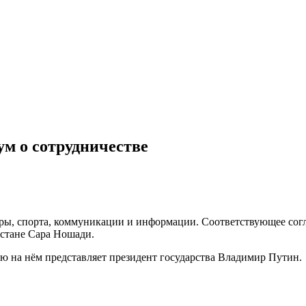
 о сотрудничестве
ьтуры, спорта, коммуникации и информации. Соответствующее с
стане Сара Ношади.
ю на нём представляет президент государства Владимир Путин.