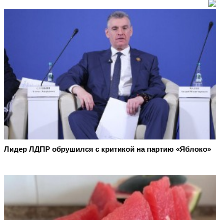
Лидер ЛДПР обрушился с критикой на партию «Яблоко»