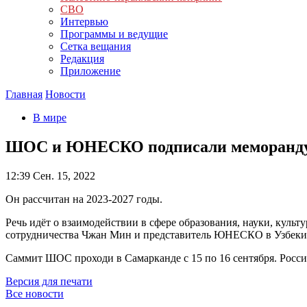
СВО
Интервью
Программы и ведущие
Сетка вещания
Редакция
Приложение
Главная
Новости
В мире
ШОС и ЮНЕСКО подписали меморандум
12:39
Сен. 15, 2022
Он рассчитан на 2023-2027 годы.
Речь идёт о взаимодействии в сфере образования, науки, кул
сотрудничества Чжан Мин и представитель ЮНЕСКО в Узбеки
Саммит ШОС проходи в Самарканде с 15 по 16 сентября. Росси
Версия для печати
Все новости