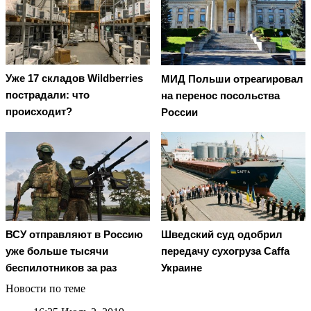
Уже 17 складов Wildberries
МИД Польши отреагировал
пострадали: что
на перенос посольства
происходит?
России
Шведский суд одобрил
ВСУ отправляют в Россию
передачу сухогруза Caffa
уже больше тысячи
Украине
беспилотников за раз
Новости по теме