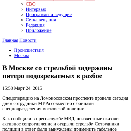
СВО
Интервью
Программы и ведущие
Сетка вещания
Редакция
Приложение
Главная
Новости
Происшествия
Москва
В Москве со стрельбой задержаны
пятеро подозреваемых в разбое
15:58
Март 24, 2015
Спецоперацию на Ломоносовском проспекте провели сегодня
днём сотрудники МУРа совместно с бойцами
спецподразделения московской полиции.
Как сообщили в пресс-службе МВД, неизвестные оказали
активное сопротивление и открыли стрельбу. Сотрудники
полиции в ответ были вынуждены применить табельное