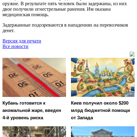
оружие. В результате пять человек были задержаны, из них
двое получили огнестрельные ранения. Им оказана
медицинская помощь.
Задержанные подозреваются в нападениях на перевозчиков
денег.
Версия для печати
Все новости
Кубань готовится к
Киев получил около $200
аномальной жаре, введен
млрд бюджетной помощи
4-й уровень риска
от Запада