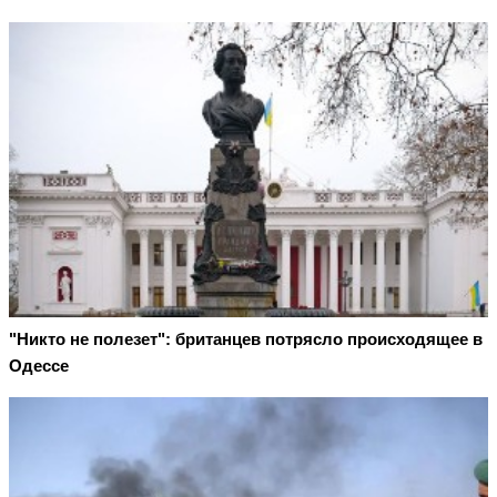
"Никто не полезет": британцев потрясло происходящее в
Одессе