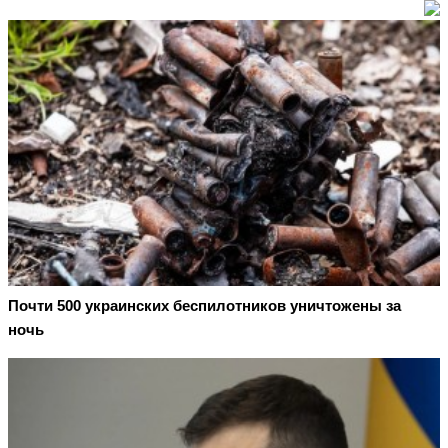
Почти 500 украинских беспилотников уничтожены за
ночь