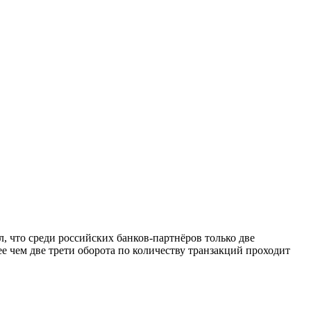
 что среди российских банков-партнёров только две
е чем две трети оборота по количеству транзакций проходит