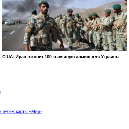
США: Иран готовит 100-тысячную армию для Украины
»
за рубеж карты «Мир»