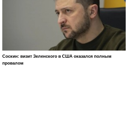
Соскин: визит Зеленского в США оказался полным
провалом