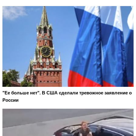
"Ее больше нет". В США сделали тревожное заявление о
России