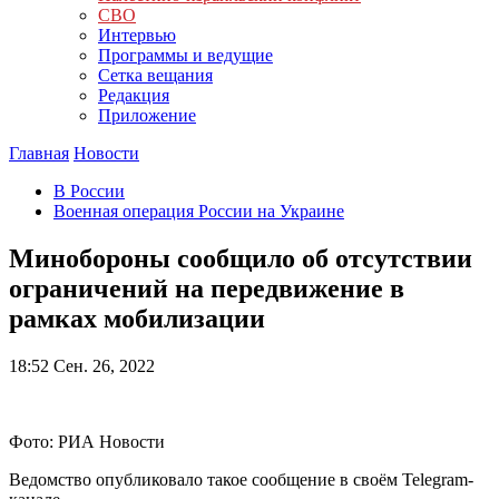
СВО
Интервью
Программы и ведущие
Сетка вещания
Редакция
Приложение
Главная
Новости
В России
Военная операция России на Украине
Минобороны сообщило об отсутствии
ограничений на передвижение в
рамках мобилизации
18:52
Сен. 26, 2022
Фото: РИА Новости
Ведомство опубликовало такое сообщение в своём Telegram-