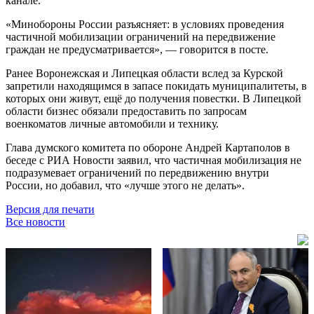
канале.
«Минобороны России разъясняет: в условиях проведения
частичной мобилизации ограничений на передвижение
граждан не предусматривается», — говорится в посте.
Ранее Воронежская и Липецкая области вслед за Курской
запретили находящимся в запасе покидать муниципалитеты, в
которых они живут, ещё до получения повестки. В Липецкой
области бизнес обязали предоставить по запросам
военкоматов личные автомобили и технику.
Глава думского комитета по обороне Андрей Картаполов в
беседе с РИА Новости заявил, что частичная мобилизация не
подразумевает ограничений по передвижению внутри
России, но добавил, что «лучше этого не делать».
Версия для печати
Все новости