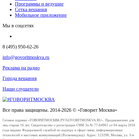
Программы и ведущие
Сетка вещания
Мобильное приложение
Мы в соцсетях
8 (495) 950-62-26
info@govoritmoskva.ru
Реклама на радио
Города вещания
Наши слушатели
Все права защищены. 2014-2026 © «Говорит Москва»
Сетевое издание «ГОВОРИТМОСКВА.РУ/GOVORITMOSKVA.RU». Предназначено для
лиц старше 16 лет. Свидетельство о регистрации СМИ Эл № 77-64961 от 04 марта 2016
года выдано Федеральной службой по надзору в сфере связи, информационных
технологий и массовых коммуникаций (Роскомнадзор). Адрес: 123298, Москва, ул. 3-я