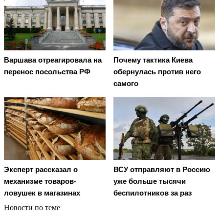
Варшава отреагировала на
Почему тактика Киева
перенос посольства РФ
обернулась против него
самого
Эксперт рассказал о
ВСУ отправляют в Россию
механизме товаров-
уже больше тысячи
ловушек в магазинах
беспилотников за раз
Новости по теме