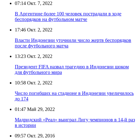
07:14
Окт. 7, 2022
В Аргентине более 100 человек пострадали в ходе
беспорядков на футбольном матче
17:46
Окт. 2, 2022
Власти Индонезии уточнили число жертв беспорядков
после футбольного матча
13:23
Окт. 2, 2022
Президент FIFA назвал трагедию в Индонезии шоком
для футбольного мира
10:58
Окт. 2, 2022
Число погибших на стадионе в Индонезии увеличилось
до 174
01:47
Май 29, 2022
Мадридский «Реал» выиграл Лигу чемпионов в 14-й раз
в истории
09:57
Окт. 29, 2016