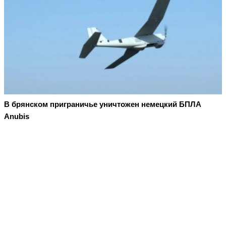
В брянском приграничье уничтожен немецкий БПЛА
Anubis