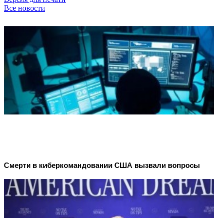
Все новости
Смерти в киберкомандовании США вызвали вопросы