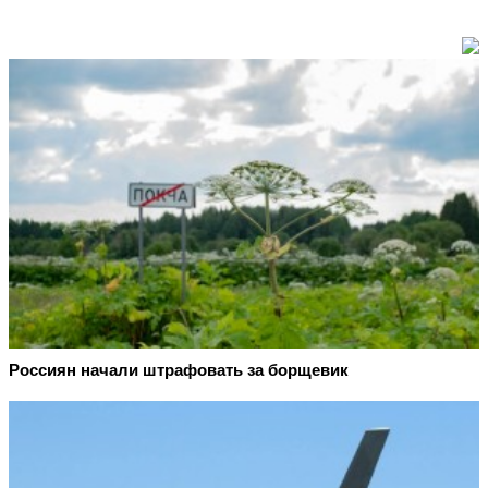
Россиян начали штрафовать за борщевик