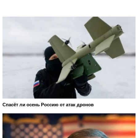
Спасёт ли осень Россию от атак дронов