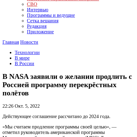
СВО
Интервью
Программы и ведущие
Сетка вещания
Редакция
Приложение
Главная
Новости
Технологии
В мире
В России
В NASA заявили о желании продлить с
Россией программу перекрёстных
полётов
22:26
Окт. 5, 2022
Действующее соглашение рассчитано до 2024 года.
«Мы считаем продление программы своей целью», —
отметил руководитель американской программы