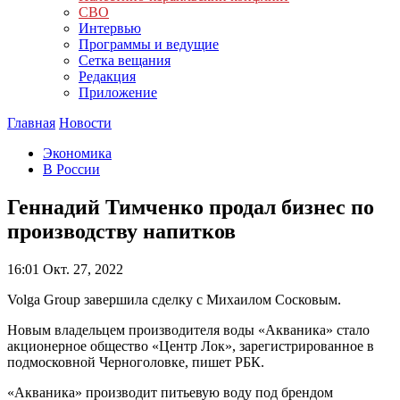
СВО
Интервью
Программы и ведущие
Сетка вещания
Редакция
Приложение
Главная
Новости
Экономика
В России
Геннадий Тимченко продал бизнес по
производству напитков
16:01
Окт. 27, 2022
Volga Group завершила сделку с Михаилом Сосковым.
Новым владельцем производителя воды «Акваника» стало
акционерное общество «Центр Лок», зарегистрированное в
подмосковной Черноголовке, пишет РБК.
«Акваника» производит питьевую воду под брендом