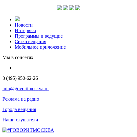
Новости
Интервью
Программы и ведущие
Сетка вещания
Мобильное приложение
Мы в соцсетях
8 (495) 950-62-26
info@govoritmoskva.ru
Реклама на радио
Города вещания
Наши слушатели