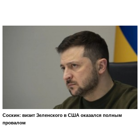
Соскин: визит Зеленского в США оказался полным
провалом