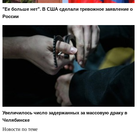
"Ее больше нет". В США сделали тревожное заявление о
России
Увеличилось число задержанных за массовую драку в
Челябинске
Новости по теме