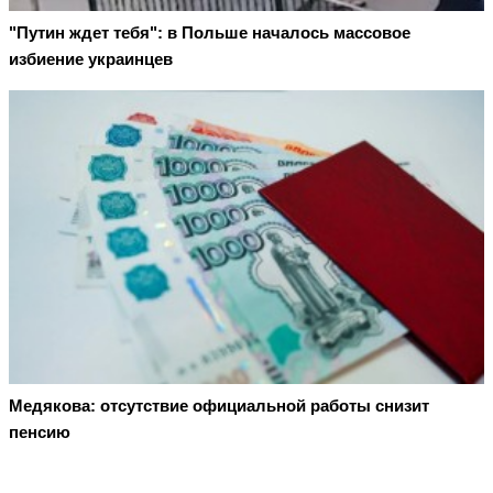
"Путин ждет тебя": в Польше началось массовое
избиение украинцев
Медякова: отсутствие официальной работы снизит
пенсию