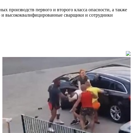
х производств первого и второго класса опасности, а также
но и высококвалифицированные сварщики и сотрудники