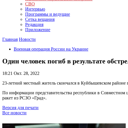
СВО
Интервью
Программы и ведущие
Сетка вещания
Редакция
Приложение
Главная
Новости
Военная операция России на Украине
Один человек погиб в результате обстр
18:21
Окт. 28, 2022
23-летний местный житель скончался в Куйбышевском районе г
По информации представительства республики в Совместном ц
ракет из РСЗО «Град».
Версия для печати
Все новости