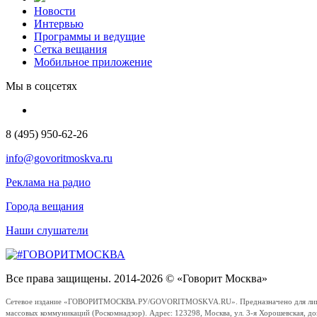
Новости
Интервью
Программы и ведущие
Сетка вещания
Мобильное приложение
Мы в соцсетях
8 (495) 950-62-26
info@govoritmoskva.ru
Реклама на радио
Города вещания
Наши слушатели
Все права защищены. 2014-2026 © «Говорит Москва»
Сетевое издание «ГОВОРИТМОСКВА.РУ/GOVORITMOSKVA.RU». Предназначено для лиц стар
массовых коммуникаций (Роскомнадзор). Адрес: 123298, Москва, ул. 3-я Хорошевская, д