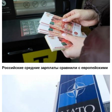
Российские средние зарплаты сравнили с европейскими