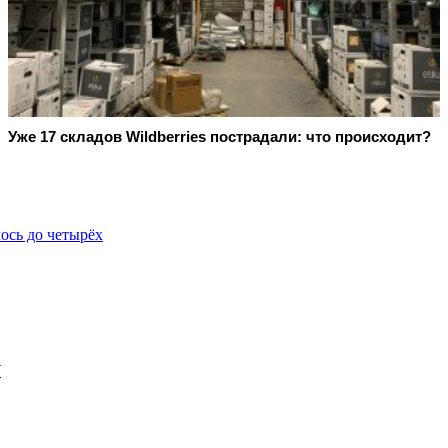
Уже 17 складов Wildberries пострадали: что происходит?
ось до четырёх
У