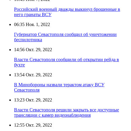
Российский военный дважды выкинул брошенные в
него гранаты ВСУ
06:35
Ноя. 1, 2022
Губернатор Севастополя сообщил об уничтожении
беспилотника
14:56
Окт. 29, 2022
Власти Севастополя сообщили об открытии рейда в
бухте
13:54
Окт. 29, 2022
В Минобороны назвали терактом атаку ВСУ
Севастополя
13:23
Окт. 29, 2022
Власти Севастополя решили закрыть все доступные
трансляции с камер видеонаблюдения
12:55
Окт. 29, 2022