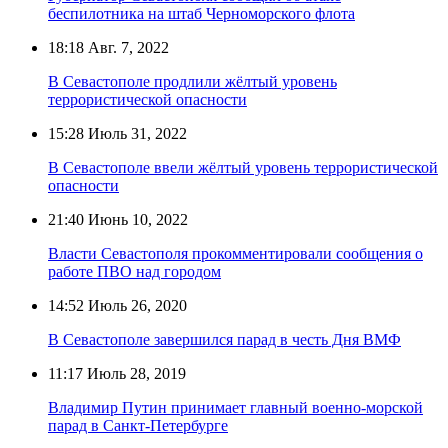
беспилотника на штаб Черноморского флота
18:18
Авг. 7, 2022
В Севастополе продлили жёлтый уровень
террористической опасности
15:28
Июль 31, 2022
В Севастополе ввели жёлтый уровень террористической
опасности
21:40
Июнь 10, 2022
Власти Севастополя прокомментировали сообщения о
работе ПВО над городом
14:52
Июль 26, 2020
В Севастополе завершился парад в честь Дня ВМФ
11:17
Июль 28, 2019
Владимир Путин принимает главный военно-морской
парад в Санкт-Петербурге