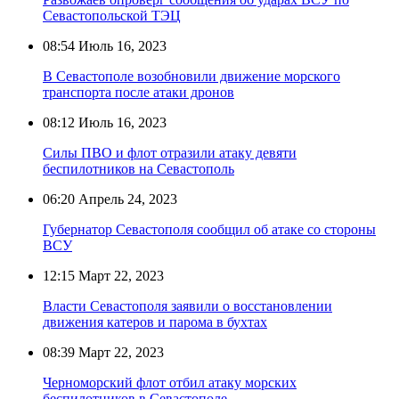
Севастопольской ТЭЦ
08:54
Июль 16, 2023
В Севастополе возобновили движение морского
транспорта после атаки дронов
08:12
Июль 16, 2023
Силы ПВО и флот отразили атаку девяти
беспилотников на Севастополь
06:20
Апрель 24, 2023
Губернатор Севастополя сообщил об атаке со стороны
ВСУ
12:15
Март 22, 2023
Власти Севастополя заявили о восстановлении
движения катеров и парома в бухтах
08:39
Март 22, 2023
Черноморский флот отбил атаку морских
беспилотников в Севастополе