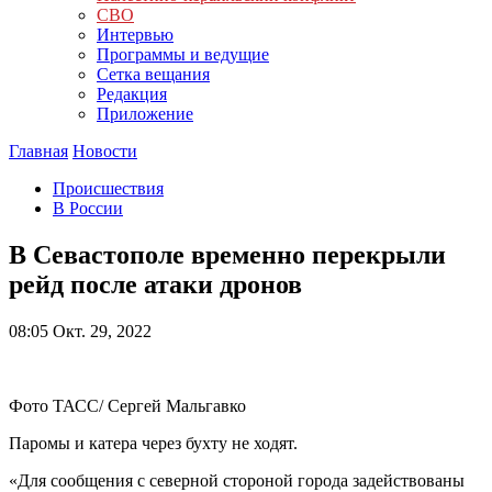
СВО
Интервью
Программы и ведущие
Сетка вещания
Редакция
Приложение
Главная
Новости
Происшествия
В России
В Севастополе временно перекрыли
рейд после атаки дронов
08:05
Окт. 29, 2022
Фото ТАСС/ Сергей Мальгавко
Паромы и катера через бухту не ходят.
«Для сообщения с северной стороной города задействованы