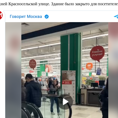
ней Красносельской улице. Здание было закрыто для посетителе