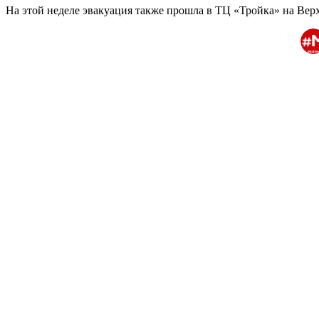
На этой неделе эвакуация также прошла в ТЦ «Тройка» на Верх