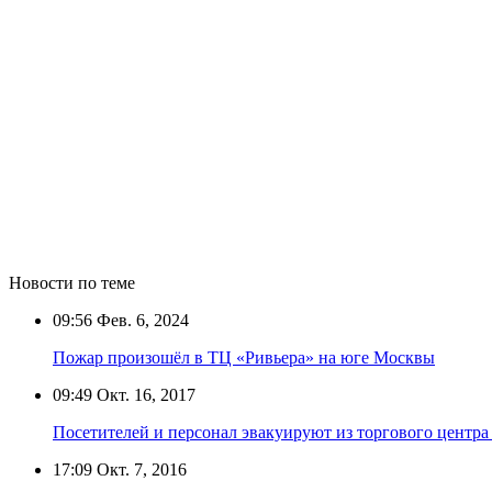
Новости по теме
09:56
Фев. 6, 2024
Пожар произошёл в ТЦ «Ривьера» на юге Москвы
09:49
Окт. 16, 2017
Посетителей и персонал эвакуируют из торгового центр
17:09
Окт. 7, 2016