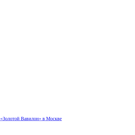
а «Золотой Вавилон» в Москве