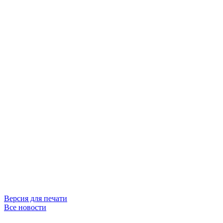
Версия для печати
Все новости