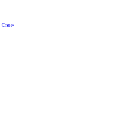
 Стан»