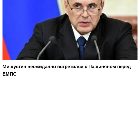
Мишустин неожиданно встретился с Пашиняном перед
ЕМПС