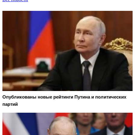
Опубликованы новые рейтинги Путина и политических
партий