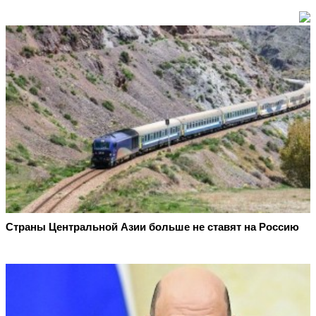
Страны Центральной Азии больше не ставят на Россию