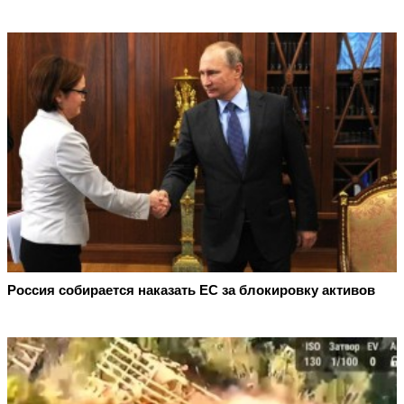
Россия собирается наказать EC за блокировку активов