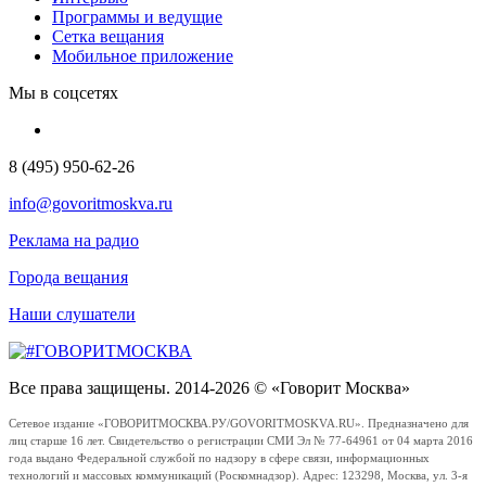
Программы и ведущие
Сетка вещания
Мобильное приложение
Мы в соцсетях
8 (495) 950-62-26
info@govoritmoskva.ru
Реклама на радио
Города вещания
Наши слушатели
Все права защищены. 2014-2026 © «Говорит Москва»
Сетевое издание «ГОВОРИТМОСКВА.РУ/GOVORITMOSKVA.RU». Предназначено для
лиц старше 16 лет. Свидетельство о регистрации СМИ Эл № 77-64961 от 04 марта 2016
года выдано Федеральной службой по надзору в сфере связи, информационных
технологий и массовых коммуникаций (Роскомнадзор). Адрес: 123298, Москва, ул. 3-я