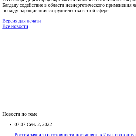
Багдаду содействие в области неэнергетического применения 
по ходу наращивания сотрудничества в этой сфере.
Версия для печати
Все новости
Новости по теме
07:07
Сен. 2, 2022
Россия заявила о готовности поставлять в Ирак изотопн