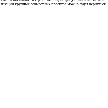
еализации крупных совместных проектов можно будет вернуться