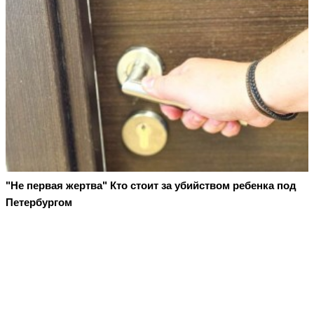
"Не первая жертва" Кто стоит за убийством ребенка под
Петербургом