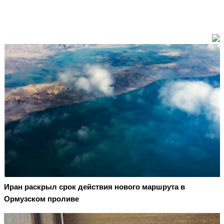
Иран раскрыл срок действия нового маршрута в
Ормузском проливе