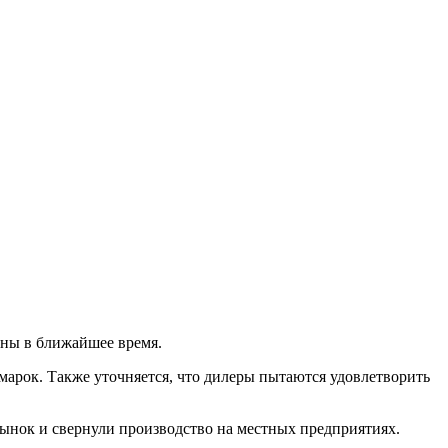
ены в ближайшее время.
арок. Также уточняется, что дилеры пытаются удовлетворить
ынок и свернули производство на местных предприятиях.