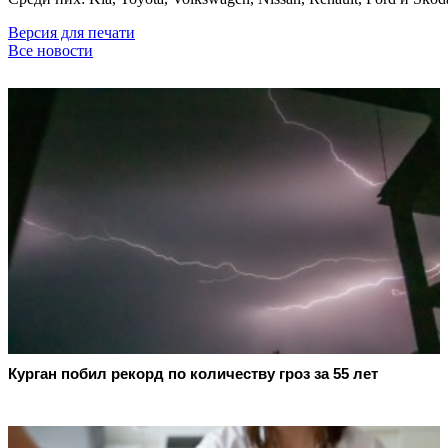
Версия для печати
Все новости
Курган побил рекорд по количеству гроз за 55 лет