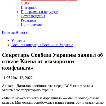
СВО
Интервью
Программы и ведущие
Сетка вещания
Редакция
Приложение
Главная
Новости
Украина
Военная операция России на Украине
Секретарь Совбеза Украины заявил об
отказе Киева от «заморозки
конфликта»
11:05
Ноя. 12, 2022
Алексей Данилов сообщил, что перед ВСУ стоит задача
отбить всю территорию страны.
«Мы не можем ничего замораживать — мы не холодильная
камера. Мы можем освобождать наши территории независимо