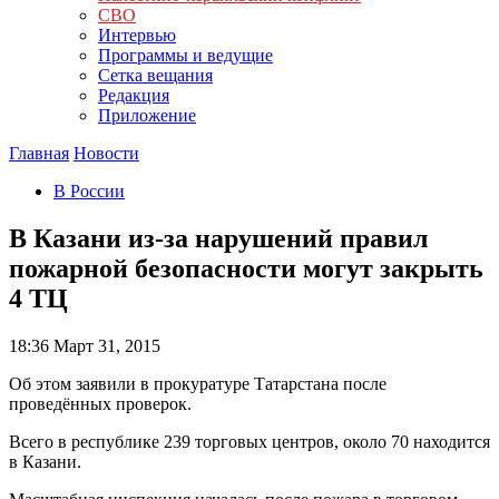
СВО
Интервью
Программы и ведущие
Сетка вещания
Редакция
Приложение
Главная
Новости
В России
В Казани из-за нарушений правил
пожарной безопасности могут закрыть
4 ТЦ
18:36
Март 31, 2015
Об этом заявили в прокуратуре Татарстана после
проведённых проверок.
Всего в республике 239 торговых центров, около 70 находится
в Казани.