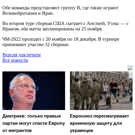
Обе команды представляют группу B, где также играют
Великобритания и Иран.
Во втором туре сборная США сыграет с Англией, Уэльс — с
Ираном, оба матча запланированы на 25 ноября.
ЧМ-2022 проходит с 20 ноября по 18 декабря. В турнире
принимают участие 32 сборные.
Версия для печати
Все новости
Дмитриев: только правые
Евросоюз пересматривает
партии могут спасти Европу
временную защиту для
от мигрантов
украинцев