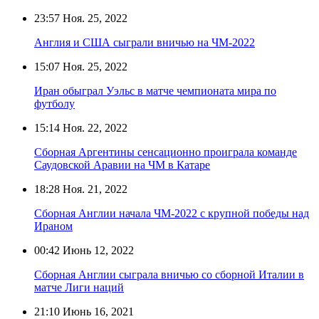
23:57
Ноя. 25, 2022
Англия и США сыграли вничью на ЧМ-2022
15:07
Ноя. 25, 2022
Иран обыграл Уэльс в матче чемпионата мира по
футболу
15:14
Ноя. 22, 2022
Сборная Аргентины сенсационно проиграла команде
Саудовской Аравии на ЧМ в Катаре
18:28
Ноя. 21, 2022
Сборная Англии начала ЧМ-2022 с крупной победы над
Ираном
00:42
Июнь 12, 2022
Сборная Англии сыграла вничью со сборной Италии в
матче Лиги наций
21:10
Июнь 16, 2021