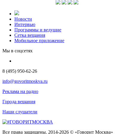
Новости
Интервью
Программы и ведущие
Сетка вещания
Мобильное приложение
Мы в соцсетях
8 (495) 950-62-26
info@govoritmoskva.ru
Реклама на радио
Города вещания
Наши слушатели
Все права защищены. 2014-2026 © «Говорит Москва»