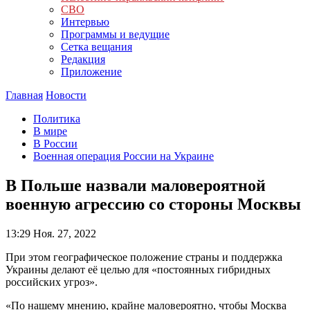
СВО
Интервью
Программы и ведущие
Сетка вещания
Редакция
Приложение
Главная
Новости
Политика
В мире
В России
Военная операция России на Украине
В Польше назвали маловероятной
военную агрессию со стороны Москвы
13:29
Ноя. 27, 2022
При этом географическое положение страны и поддержка
Украины делают её целью для «постоянных гибридных
российских угроз».
«По нашему мнению, крайне маловероятно, чтобы Москва