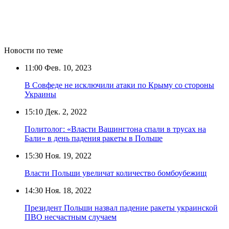
Новости по теме
11:00
Фев. 10, 2023
В Совфеде не исключили атаки по Крыму со стороны
Украины
15:10
Дек. 2, 2022
Политолог: «Власти Вашингтона спали в трусах на
Бали» в день падения ракеты в Польше
15:30
Ноя. 19, 2022
Власти Польши увеличат количество бомбоубежищ
14:30
Ноя. 18, 2022
Президент Польши назвал падение ракеты украинской
ПВО несчастным случаем