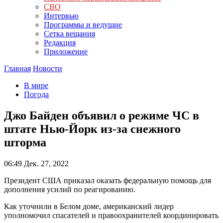
СВО
Интервью
Программы и ведущие
Сетка вещания
Редакция
Приложение
Главная
Новости
В мире
Погода
Джо Байден объявил о режиме ЧС в
штате Нью-Йорк из-за снежного
шторма
06:49
Дек. 27, 2022
Президент США приказал оказать федеральную помощь для
дополнения усилий по реагированию.
Как уточнили в Белом доме, американский лидер
уполномочил спасателей и правоохранителей координировать