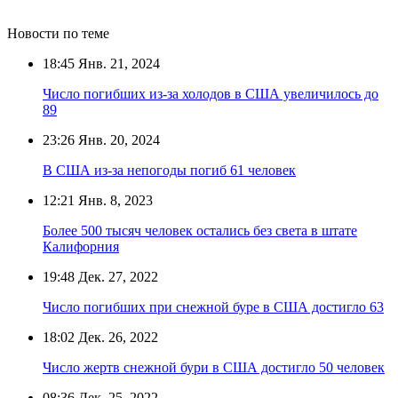
Новости по теме
18:45
Янв. 21, 2024
Число погибших из-за холодов в США увеличилось до
89
23:26
Янв. 20, 2024
В США из-за непогоды погиб 61 человек
12:21
Янв. 8, 2023
Более 500 тысяч человек остались без света в штате
Калифорния
19:48
Дек. 27, 2022
Число погибших при снежной буре в США достигло 63
18:02
Дек. 26, 2022
Число жертв снежной бури в США достигло 50 человек
08:36
Дек. 25, 2022