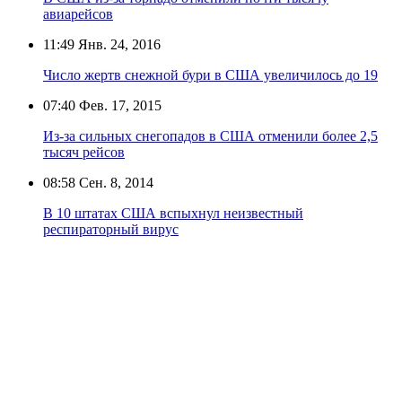
авиарейсов
11:49
Янв. 24, 2016
Число жертв снежной бури в США увеличилось до 19
07:40
Фев. 17, 2015
Из-за сильных снегопадов в США отменили более 2,5
тысяч рейсов
08:58
Сен. 8, 2014
В 10 штатах США вспыхнул неизвестный
респираторный вирус