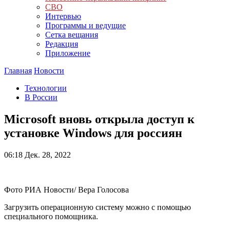
СВО
Интервью
Программы и ведущие
Сетка вещания
Редакция
Приложение
Главная
Новости
Технологии
В России
Microsoft вновь открыла доступ к
установке Windows для россиян
06:18
Дек. 28, 2022
Фото РИА Новости/ Вера Голосова
Загрузить операционную систему можно с помощью
специального помощника.