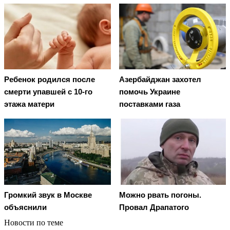
Ребенок родился после
Азербайджан захотел
смерти упавшей с 10-го
помочь Украине
этажа матери
поставками газа
Можно рвать погоны.
Громкий звук в Москве
Провал Драпатого
объяснили
Новости по теме