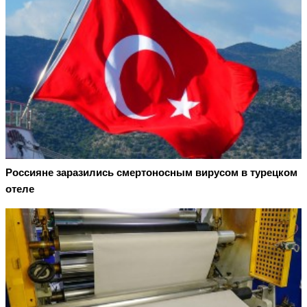
Россияне заразились смертоносным вирусом в турецком
отеле