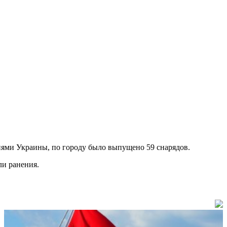
иями Украины, по городу было выпущено 59 снарядов.
ли ранения.