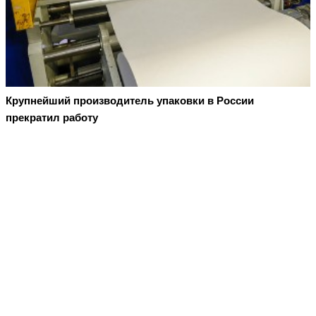
Крупнейший производитель упаковки в России
прекратил работу