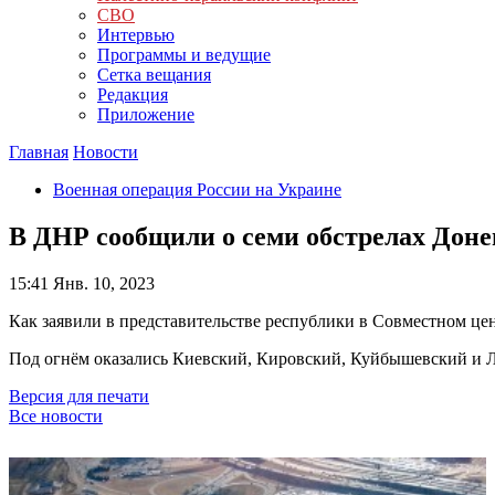
СВО
Интервью
Программы и ведущие
Сетка вещания
Редакция
Приложение
Главная
Новости
Военная операция России на Украине
В ДНР сообщили о семи обстрелах Доне
15:41
Янв. 10, 2023
Как заявили в представительстве республики в Совместном це
Под огнём оказались Киевский, Кировский, Куйбышевский и Л
Версия для печати
Все новости