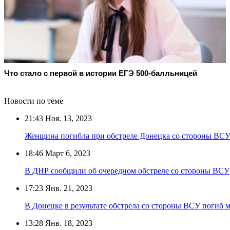
Что стало с первой в истории ЕГЭ 500-балльницей
Новости по теме
21:43
Ноя. 13, 2023
Женщина погибла при обстреле Донецка со стороны ВС
18:46
Март 6, 2023
В ДНР сообщили об очередном обстреле со стороны ВСУ
17:23
Янв. 21, 2023
В Донецке в результате обстрела со стороны ВСУ погиб
13:28
Янв. 18, 2023