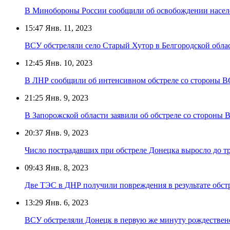
В Минобороны России сообщили об освобождении насел
15:47
Янв. 11, 2023
ВСУ обстреляли село Старый Хутор в Белгородской обла
12:45
Янв. 10, 2023
В ЛНР сообщили об интенсивном обстреле со стороны 
21:25
Янв. 9, 2023
В Запорожской области заявили об обстреле со стороны
20:37
Янв. 9, 2023
Число пострадавших при обстреле Донецка выросло до т
09:43
Янв. 8, 2023
Две ТЭС в ДНР получили повреждения в результате обст
13:29
Янв. 6, 2023
ВСУ обстреляли Донецк в первую же минуту рождествен