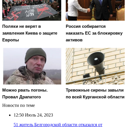
Поляки не верят в
Россия собирается
заявления Киева о защите
наказать EC за блокировку
Европы
активов
Можно рвать погоны.
Тревожные сирены завыли
Провал Драпатого
по всей Курганской области
Новости по теме
12:50
Июль 24, 2023
51 житель Белгородской области отказался от