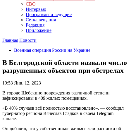
СВО
Интервью
Программы и ведущие
Сетка вещания
Редакция
Приложение
Главная
Новости
Военная операция России на Украине
В Белгородской области назвали число
разрушенных объектов при обстрелах
19:53
Янв. 12, 2023
В городе Шебекино повреждения различной степени
зафиксированы в 409 жилых помещениях.
«В 40% случаев всё полностью восстановлено», — сообщил
губернатор региона Вячеслав Гладков в своём Telegram-
канале.
Он добавил, что у собственников жилья взяли расписки об