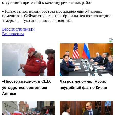
отсутствии претензий к качеству ремонтных работ.
«Только за последний обстрел пострадало ещё 54 жилых
помещения. Сейчас строительные бригады делают последние
замеры», — указано в посте чиновника.
Версия для печати
Все новости
«Просто смешно»: в США
Лавров напомнил Рубио
устыдились состоянию
неудобный факт о Киеве
Аляски