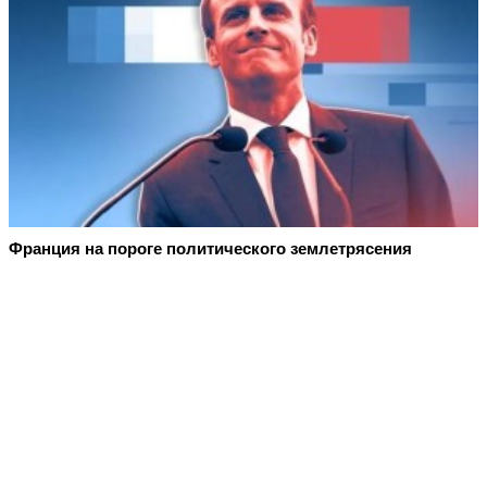
Франция на пороге политического землетрясения