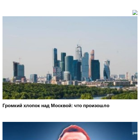
Громкий хлопок над Москвой: что произошло