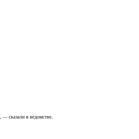
 — сказали в ведомстве.