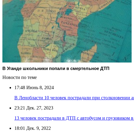
В Уганде школьники попали в смертельное ДТП
Новости по теме
17:48
Июнь 8, 2024
В Ленобласти 10 человек пострадали при столкновении
23:21
Дек. 27, 2023
13 человек пострадали в ДТП с автобусом и грузовиком 
18:01
Дек. 9, 2022