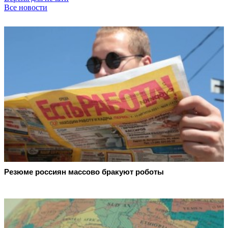
Все новости
Резюме россиян массово бракуют роботы