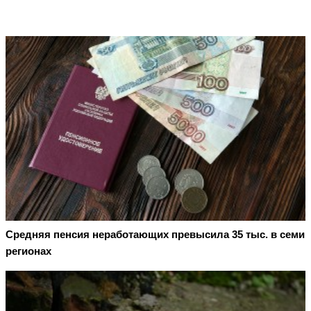
Средняя пенсия неработающих превысила 35 тыс. в семи
регионах