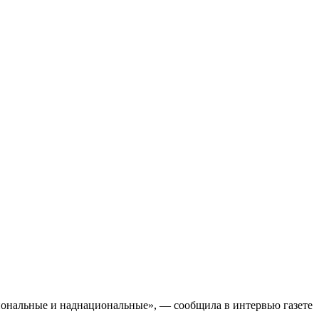
иональные и наднациональные», — сообщила в интервью газете