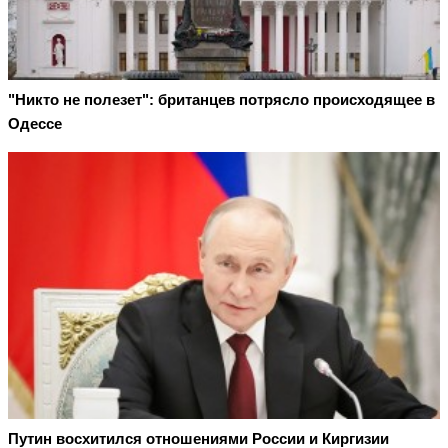
"Никто не полезет": британцев потрясло происходящее в
Одессе
Путин восхитился отношениями России и Киргизии