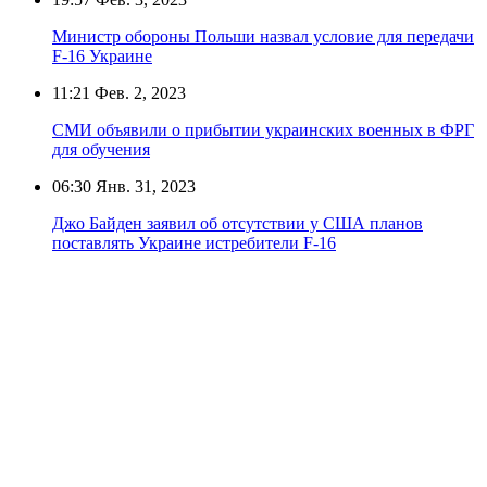
Министр обороны Польши назвал условие для передачи
F-16 Украине
11:21
Фев. 2, 2023
СМИ объявили о прибытии украинских военных в ФРГ
для обучения
06:30
Янв. 31, 2023
Джо Байден заявил об отсутствии у США планов
поставлять Украине истребители F-16