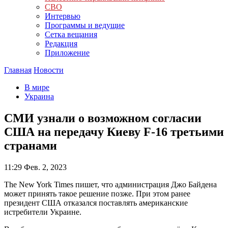
СВО
Интервью
Программы и ведущие
Сетка вещания
Редакция
Приложение
Главная
Новости
В мире
Украина
СМИ узнали о возможном согласии
США на передачу Киеву F-16 третьими
странами
11:29
Фев. 2, 2023
The New York Times пишет, что администрация Джо Байдена
может принять такое решение позже. При этом ранее
президент США отказался поставлять американские
истребители Украине.