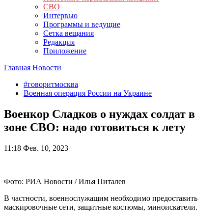
СВО
Интервью
Программы и ведущие
Сетка вещания
Редакция
Приложение
Главная
Новости
#говоритмосква
Военная операция России на Украине
Военкор Сладков о нуждах солдат в
зоне СВО: надо готовиться к лету
11:18
Фев. 10, 2023
Фото: РИА Новости / Илья Питалев
В частности, военнослужащим необходимо предоставить
маскировочные сети, защитные костюмы, миноискатели.