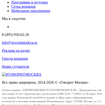
Программы и ведущие
Сетка вещания
Мобильное приложение
Мы в соцсетях
8 (495) 950-62-26
info@govoritmoskva.ru
Реклама на радио
Города вещания
Наши слушатели
Все права защищены. 2014-2026 © «Говорит Москва»
Сетевое издание «ГОВОРИТМОСКВА.РУ/GOVORITMOSKVA.RU». Предназначено для
лиц старше 16 лет. Свидетельство о регистрации СМИ Эл № 77-64961 от 04 марта 2016
года выдано Федеральной службой по надзору в сфере связи, информационных
технологий и массовых коммуникаций (Роскомнадзор). Адрес: 123298, Москва, ул. 3-я