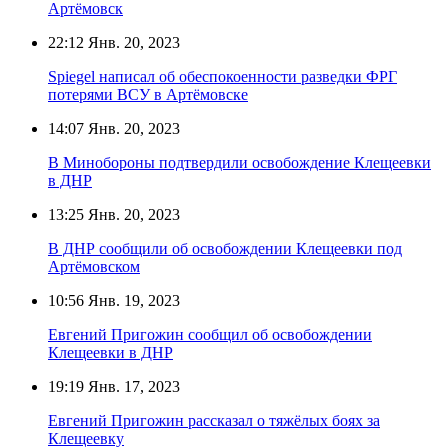
Артёмовск
22:12
Янв. 20, 2023
Spiegel написал об обеспокоенности разведки ФРГ
потерями ВСУ в Артёмовске
14:07
Янв. 20, 2023
В Минобороны подтвердили освобождение Клещеевки
в ДНР
13:25
Янв. 20, 2023
В ДНР сообщили об освобождении Клещеевки под
Артёмовском
10:56
Янв. 19, 2023
Евгений Пригожин сообщил об освобождении
Клещеевки в ДНР
19:19
Янв. 17, 2023
Евгений Пригожин рассказал о тяжёлых боях за
Клещеевку