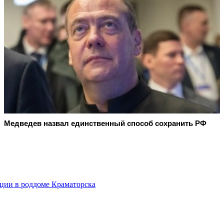
Медведев назвал единственный способ сохранить РФ
ции в роддоме Краматорска