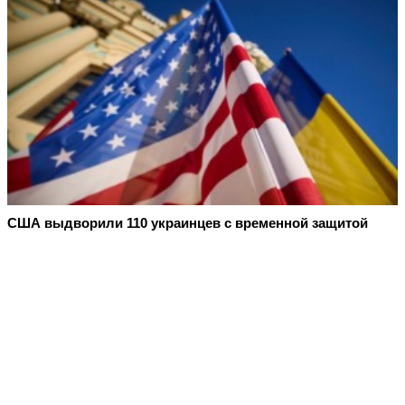
США выдворили 110 украинцев с временной защитой