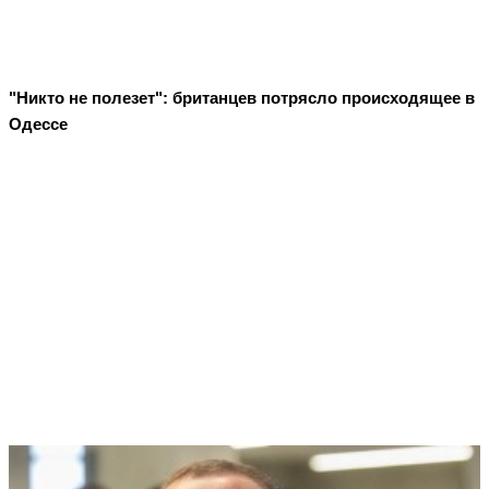
"Никто не полезет": британцев потрясло происходящее в
Одессе