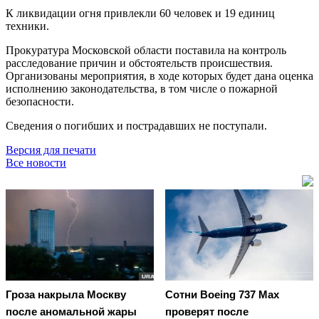
К ликвидации огня привлекли 60 человек и 19 единиц
техники.
Прокуратура Московской области поставила на контроль
расследование причин и обстоятельств происшествия.
Организованы мероприятия, в ходе которых будет дана оценка
исполнению законодательства, в том числе о пожарной
безопасности.
Сведения о погибших и пострадавших не поступали.
Версия для печати
Все новости
Гроза накрыла Москву
Сотни Boeing 737 Max
после аномальной жары
проверят после