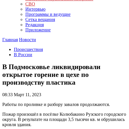
СВО
Интервью
Программы и ведущие
Сетка вещания
Редакция
Приложение
Главная
Новости
Происшествия
В России
В Подмосковье ликвидировали
открытое горение в цехе по
производству пластика
08:33
Март 11, 2023
Работы по проливке и разбору завалов продолжаются.
Пожар произошёл в посёлке Колюбакино Рузского городского
округа. В результате на площади 3,5 тысячи кв. м обрушилась
кровля здания.