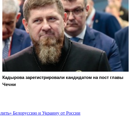
Кадырова зарегистрировали кандидатом на пост главы
Чечни
елить» Белоруссию и Украину от России