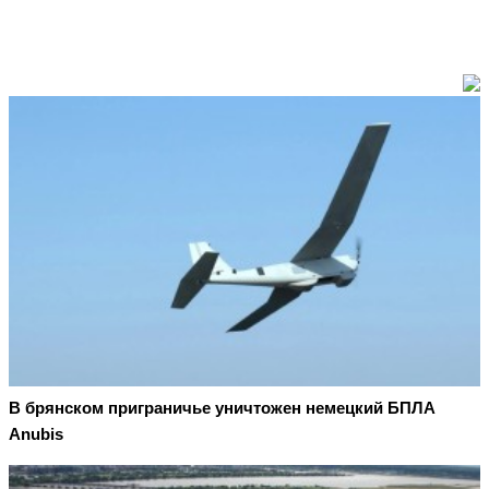
В брянском приграничье уничтожен немецкий БПЛА
Anubis