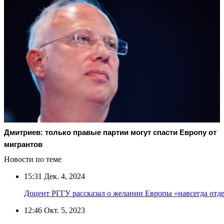
Дмитриев: только правые партии могут спасти Европу от
мигрантов
Новости по теме
15:31
Дек. 4, 2024
Доцент РГГУ рассказал о желании Европы «навсегда отд
12:46
Окт. 5, 2023