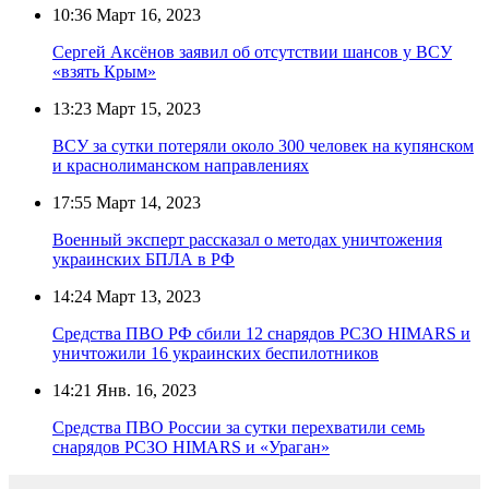
10:36
Март 16, 2023
Сергей Аксёнов заявил об отсутствии шансов у ВСУ
«взять Крым»
13:23
Март 15, 2023
ВСУ за сутки потеряли около 300 человек на купянском
и краснолиманском направлениях
17:55
Март 14, 2023
Военный эксперт рассказал о методах уничтожения
украинских БПЛА в РФ
14:24
Март 13, 2023
Средства ПВО РФ сбили 12 снарядов РСЗО HIMARS и
уничтожили 16 украинских беспилотников
14:21
Янв. 16, 2023
Средства ПВО России за сутки перехватили семь
снарядов РСЗО HIMARS и «Ураган»