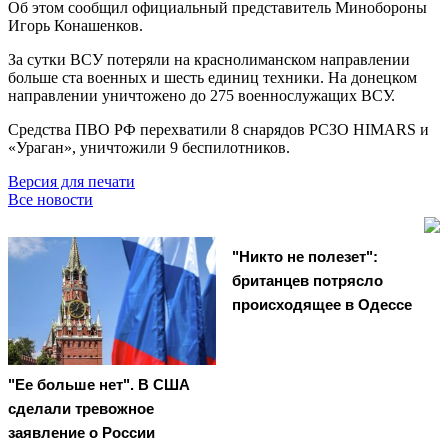
Об этом сообщил официальный представитель Минобороны
Игорь Конашенков.
За сутки ВСУ потеряли на краснолиманском направлении
больше ста военных и шесть единиц техники. На донецком
направлении уничтожено до 275 военнослужащих ВСУ.
Средства ПВО РФ перехватили 8 снарядов РСЗО HIMARS и
«Ураган», уничтожили 9 беспилотников.
Версия для печати
Все новости
"Никто не полезет":
британцев потрясло
происходящее в Одессе
"Ее больше нет". В США
сделали тревожное
заявление о России