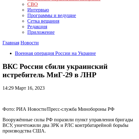
СВО
Интервью
Программы и ведущие
Сетка вещания
Редакция
Приложение
Главная
Новости
Военная операция России на Украине
ВКС России сбили украинский
истребитель МиГ-29 в ЛНР
14:29
Март 16, 2023
Фото: РИА Новости/Пресс-служба Минобороны РФ
Вооружённые силы РФ поразили пункт управления бригады
ВСУ, уничтожили два ЗРК и РЛС контрбатарейной борьбы
производства США.