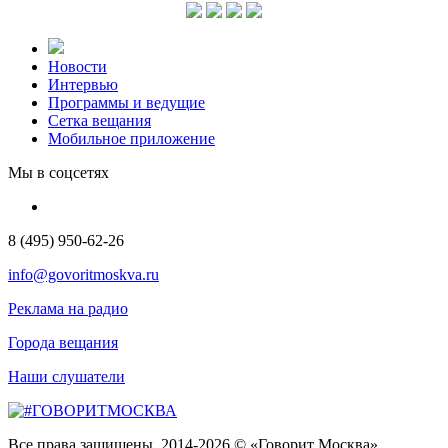
Новости
Интервью
Программы и ведущие
Сетка вещания
Мобильное приложение
Мы в соцсетях
8 (495) 950-62-26
info@govoritmoskva.ru
Реклама на радио
Города вещания
Наши слушатели
Все права защищены. 2014-2026 © «Говорит Москва»