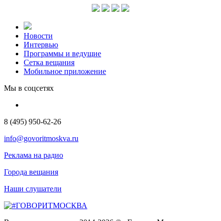
Новости
Интервью
Программы и ведущие
Сетка вещания
Мобильное приложение
Мы в соцсетях
8 (495) 950-62-26
info@govoritmoskva.ru
Реклама на радио
Города вещания
Наши слушатели