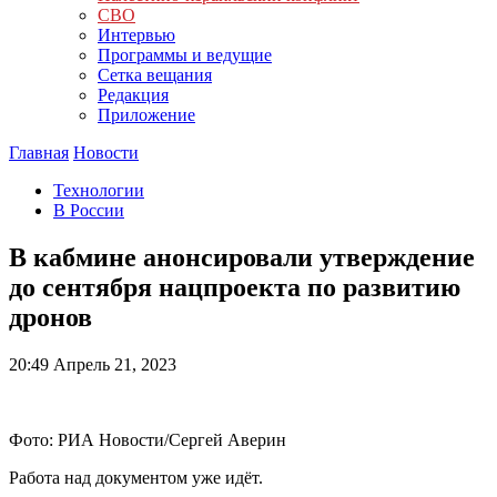
СВО
Интервью
Программы и ведущие
Сетка вещания
Редакция
Приложение
Главная
Новости
Технологии
В России
В кабмине анонсировали утверждение
до сентября нацпроекта по развитию
дронов
20:49
Апрель 21, 2023
Фото: РИА Новости/Сергей Аверин
Работа над документом уже идёт.