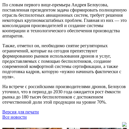
По словам первого вице-премьера Андрея Белоусова,
поставленная президентом задача сформировать полноценную
отрасль беспилотных авиационных систем, требует решения
некоторых крупномасштабных проблем. Главная из них — это
консолидация производителей и создание системы
кооперации и технологического обеспечения производства
аппаратов.
Также, отметил он, необходимо снятие регуляторных
ограничений, которые на сегодня препятствуют
формированию рынков использования дронов и услуг,
предоставляемых с помощью беспилотников, создание
современной комфортной системы сертификации, а также
подготовка кадров, которую «нужно начинать фактически с
нуля».
На встрече с российскими производителями дронов, Белоусов
уточнил, что в период до 2030 года ожидается рост ёмкости
рынка до 180 тысяч беспилотников с достижением
отечественной доли этой продукции на уровне 70%.
Версия для печати
Все новости