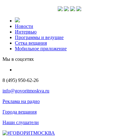
Новости
Интервью
Программы и ведущие
Сетка вещания
Мобильное приложение
Мы в соцсетях
8 (495) 950-62-26
info@govoritmoskva.ru
Реклама на радио
Города вещания
Наши слушатели