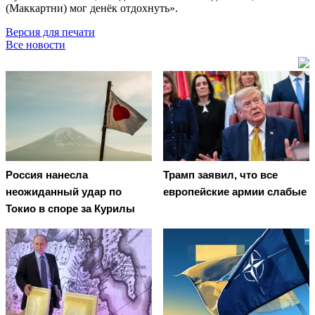
(Маккартни) мог денёк отдохнуть».
Версия для печати
Все новости
Россия нанесла
Трамп заявил, что все
неожиданный удар по
европейские армии слабые
Токио в споре за Курилы