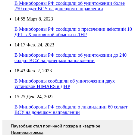
В Минобороны РФ сообщили об уничтожении более
250 солдат ВСУ на донецком направлении
14:55
Март 8, 2023
В Минобороны РФ сообщили о пресечении действий 10
ДРГ в Харьковской области и ЛНР
14:17
Фев. 24, 2023
В Минобороны РФ сообщили об уничтожении до 240
солдат ВСУ на донецком направлении
18:43
Фев. 2, 2023
В Минобороны сообщили об уничтожении двух
установок HIMARS в ДНР
15:25
Дек. 24, 2022
В Минобороны РФ сообщили о ликвидации 60 солдат
ВСУ на донецком направлении
Пауэрбанк стал причиной пожара в квартире
Нижневартовска