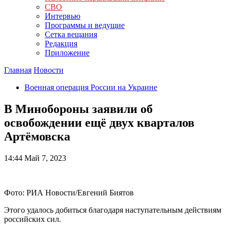
СВО
Интервью
Программы и ведущие
Сетка вещания
Редакция
Приложение
Главная
Новости
Военная операция России на Украине
В Минобороны заявили об
освобождении ещё двух кварталов
Артёмовска
14:44
Май 7, 2023
Фото: РИА Новости/Евгений Биятов
Этого удалось добиться благодаря наступательным действиям
российских сил.