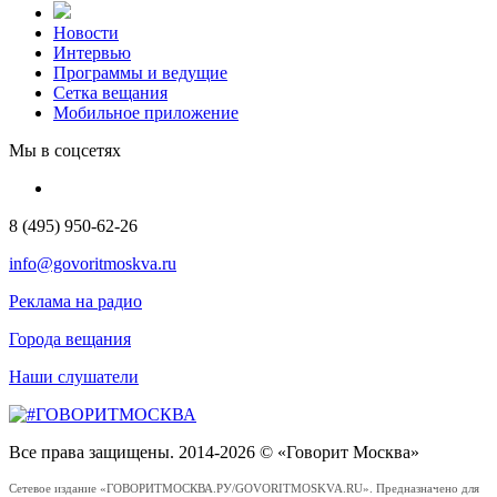
Новости
Интервью
Программы и ведущие
Сетка вещания
Мобильное приложение
Мы в соцсетях
8 (495) 950-62-26
info@govoritmoskva.ru
Реклама на радио
Города вещания
Наши слушатели
Все права защищены. 2014-2026 © «Говорит Москва»
Сетевое издание «ГОВОРИТМОСКВА.РУ/GOVORITMOSKVA.RU». Предназначено для