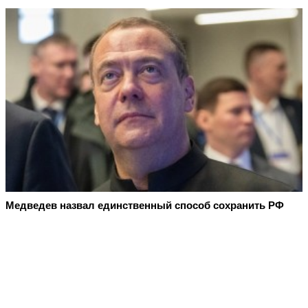
Медведев назвал единственный способ сохранить РФ