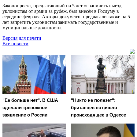
Законопроект, предлагающий на 5 лет ограничить выезд
уклонистам от армии за рубеж, был внесён в Госдуму в
середине февраля. Авторы документа предлагали также на 5
лет запретить уклонистам занимать государственные и
муниципальные должности.
Версия для печати
Все новости
"Ее больше нет". В США
"Никто не полезет":
сделали тревожное
британцев потрясло
заявление о России
происходящее в Одессе