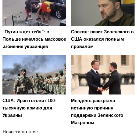
"Путин ждет тебя": в
Соскин: визит Зеленского в
Польше началось массовое
США оказался полным
избиение украинцев
провалом
США: Иран готовит 100-
Мендель раскрыла
тысячную армию для
истинную причину
Украины
поддержки Зеленского
Макроном
Новости по теме