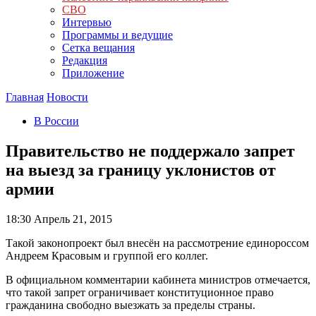
СВО
Интервью
Программы и ведущие
Сетка вещания
Редакция
Приложение
Главная
Новости
В России
Правительство не поддержало запрет
на выезд за границу уклонистов от
армии
18:30
Апрель 21, 2015
Такой законопроект был внесён на рассмотрение единороссом
Андреем Красовым и группой его коллег.
В официальном комментарии кабинета министров отмечается,
что такой запрет ограничивает конституционное право
гражданина свободно выезжать за пределы страны.