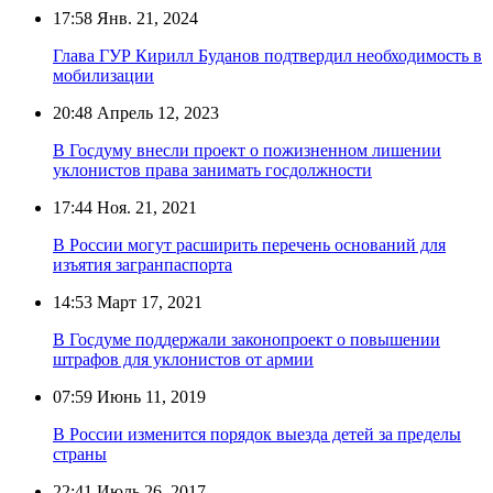
17:58
Янв. 21, 2024
Глава ГУР Кирилл Буданов подтвердил необходимость в
мобилизации
20:48
Апрель 12, 2023
В Госдуму внесли проект о пожизненном лишении
уклонистов права занимать госдолжности
17:44
Ноя. 21, 2021
В России могут расширить перечень оснований для
изъятия загранпаспорта
14:53
Март 17, 2021
В Госдуме поддержали законопроект о повышении
штрафов для уклонистов от армии
07:59
Июнь 11, 2019
В России изменится порядок выезда детей за пределы
страны
22:41
Июль 26, 2017