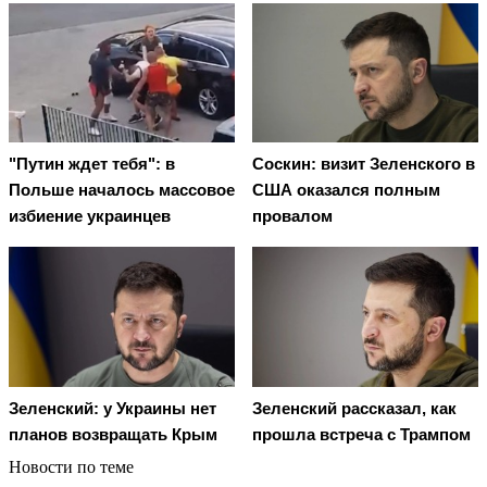
"Путин ждет тебя": в
Соскин: визит Зеленского в
Польше началось массовое
США оказался полным
избиение украинцев
провалом
Зеленский: у Украины нет
Зеленский рассказал, как
планов возвращать Крым
прошла встреча с Трампом
Новости по теме