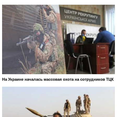
На Украине началась массовая охота на сотрудников ТЦК