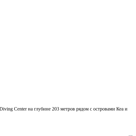
iving Center на глубине 203 метров рядом с островами Кеа и