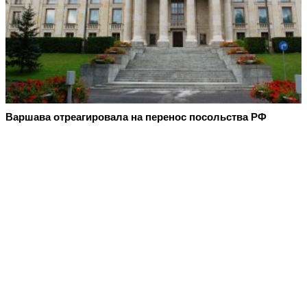
Варшава отреагировала на перенос посольства РФ