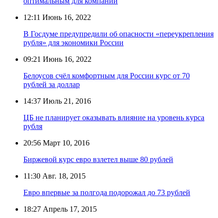
оптимальным для компаний
12:11
Июнь 16, 2022
В Госдуме предупредили об опасности «переукрепления
рубля» для экономики России
09:21
Июнь 16, 2022
Белоусов счёл комфортным для России курс от 70
рублей за доллар
14:37
Июль 21, 2016
ЦБ не планирует оказывать влияние на уровень курса
рубля
20:56
Март 10, 2016
Биржевой курс евро взлетел выше 80 рублей
11:30
Авг. 18, 2015
Евро впервые за полгода подорожал до 73 рублей
18:27
Апрель 17, 2015