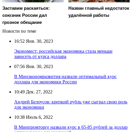
Заставим раскаяться:
Назван главный недостаток
союзник России дал
удалённой работы
грозное обещание
Новости по теме
16:52
Янв. 30, 2023
Экономист: российская экономика стала меньше
зависеть от курса доллара
07:56
Янв. 30, 2023
В Минэкономразвития назвали оптимальный курс
доллара для экономики России
10:49
Дек. 27, 2022
Андрей Белоусов: крепкий рубль уже сыграл свою роль
для экономики
10:38
Июль 6, 2022
В Минпромторге назвали курс в 65-85 рублей за доллар