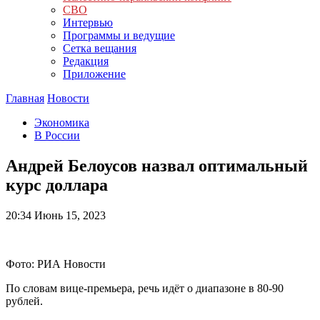
СВО
Интервью
Программы и ведущие
Сетка вещания
Редакция
Приложение
Главная
Новости
Экономика
В России
Андрей Белоусов назвал оптимальный
курс доллара
20:34
Июнь 15, 2023
Фото: РИА Новости
По словам вице-премьера, речь идёт о диапазоне в 80-90
рублей.