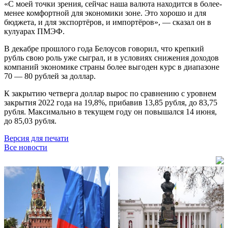
«С моей точки зрения, сейчас наша валюта находится в более-
менее комфортной для экономики зоне. Это хорошо и для
бюджета, и для экспортёров, и импортёров», — сказал он в
кулуарах ПМЭФ.
В декабре прошлого года Белоусов говорил, что крепкий
рубль свою роль уже сыграл, и в условиях снижения доходов
компаний экономике страны более выгоден курс в диапазоне
70 — 80 рублей за доллар.
К закрытию четверга доллар вырос по сравнению с уровнем
закрытия 2022 года на 19,8%, прибавив 13,85 рубля, до 83,75
рубля. Максимально в текущем году он повышался 14 июня,
до 85,03 рубля.
Версия для печати
Все новости